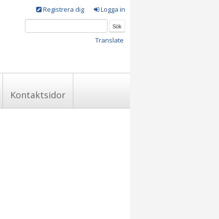
Registrera dig
Logga in
Translate
Kontaktsidor