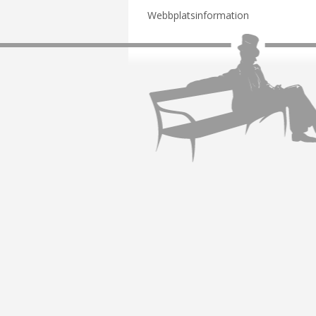
Webbplatsinformation