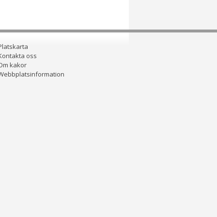
Platskarta
Kontakta oss
Om kakor
Webbplatsinformation