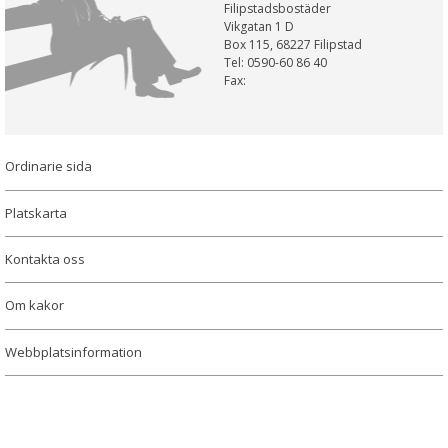
Filipstadsbostäder
Vikgatan 1 D
Box 115, 68227 Filipstad
Tel: 0590-60 86 40
Fax:
Ordinarie sida
Platskarta
Kontakta oss
Om kakor
Webbplatsinformation