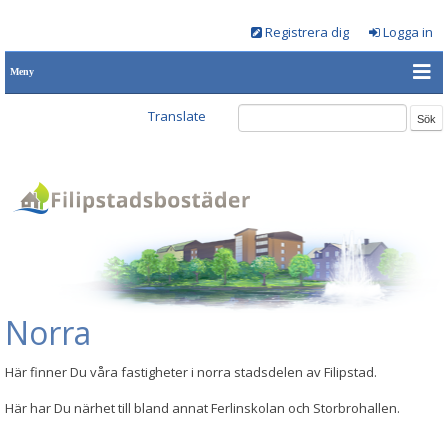
Registrera dig
Logga in
Meny
Translate
Norra
Här finner Du våra fastigheter i norra stadsdelen av Filipstad.
Här har Du närhet till bland annat Ferlinskolan och Storbrohallen.