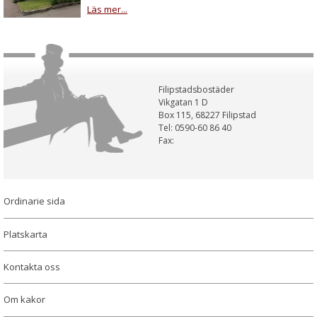
Läs mer...
Filipstadsbostäder
Vikgatan 1 D
Box 115, 68227 Filipstad
Tel: 0590-60 86 40
Fax:
Ordinarie sida
Platskarta
Kontakta oss
Om kakor