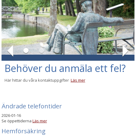
Behöver du anmäla ett fel?
Här hittar du våra kontaktuppgifter
Läs mer
Ändrade telefontider
2026-01-16
Se öppettiderna
Läs mer
Hemförsäkring