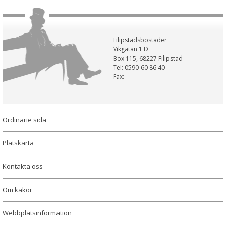
Filipstadsbostäder
Vikgatan 1 D
Box 115, 68227 Filipstad
Tel: 0590-60 86 40
Fax:
Ordinarie sida
Platskarta
Kontakta oss
Om kakor
Webbplatsinformation