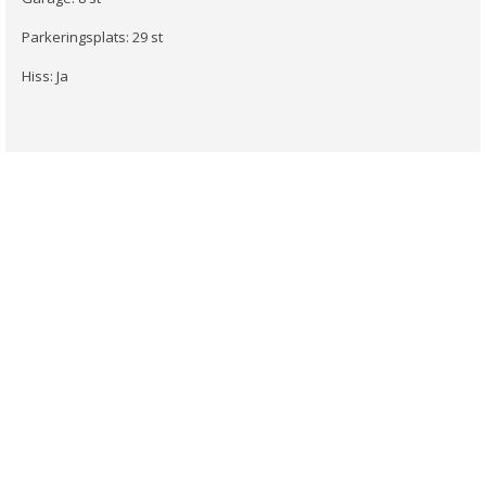
Parkeringsplats: 29 st
Hiss: Ja