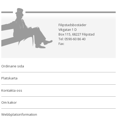
Filipstadsbostäder
Vikgatan 1 D
Box 115, 68227 Filipstad
Tel: 0590-60 86 40
Fax:
Ordinarie sida
Platskarta
Kontakta oss
Om kakor
Webbplatsinformation