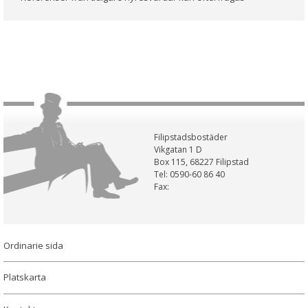
Filipstadsbostäder
Vikgatan 1 D
Box 115, 68227 Filipstad
Tel: 0590-60 86 40
Fax:
Ordinarie sida
Platskarta