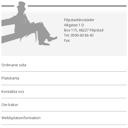
Filipstadsbostäder
Vikgatan 1 D
Box 115, 68227 Filipstad
Tel: 0590-60 86 40
Fax:
Ordinarie sida
Platskarta
Kontakta oss
Om kakor
Webbplatsinformation