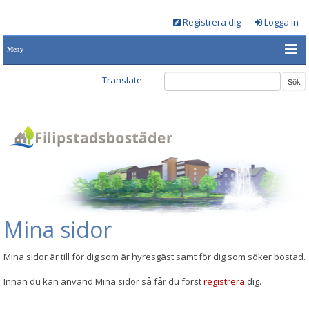
Registrera dig
Logga in
Meny
Translate
Mina sidor
Mina sidor är till för dig som är hyresgäst samt för dig som söker bostad.
Innan du kan använd Mina sidor så får du först
registrera
dig.