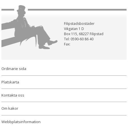
Filipstadsbostäder
Vikgatan 1 D
Box 115, 68227 Filipstad
Tel: 0590-60 86 40
Fax:
Ordinarie sida
Platskarta
Kontakta oss
Om kakor
Webbplatsinformation