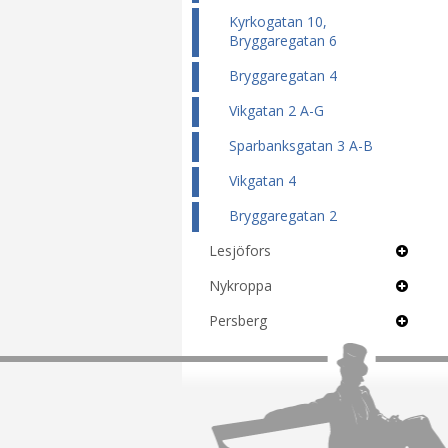
Kyrkogatan 10,
Bryggaregatan 6
Bryggaregatan 4
Vikgatan 2 A-G
Sparbanksgatan 3 A-B
Vikgatan 4
Bryggaregatan 2
Lesjöfors
Nykroppa
Persberg